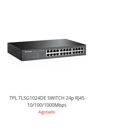
TPL TLSG1024DE SWITCH 24p RJ45
10/100/1000Mbps
Agotado