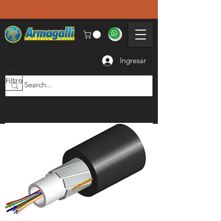
Ingresar
Filtro