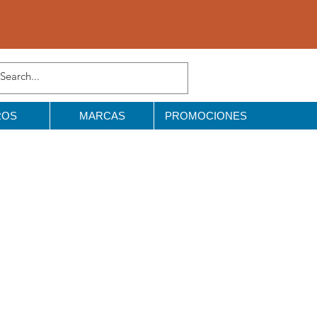
ROS
MARCAS
PROMOCIONES