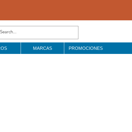
ROS
MARCAS
PROMOCIONES