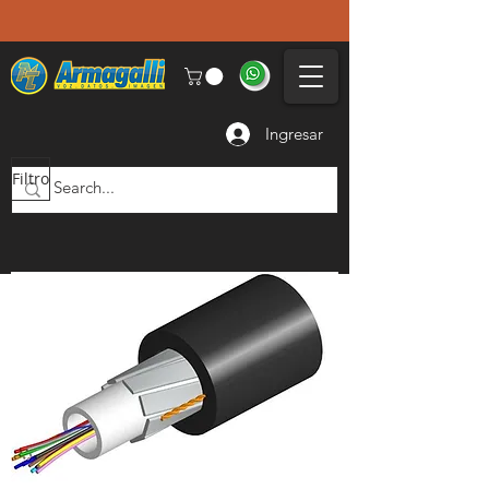
Ingresar
Filtro