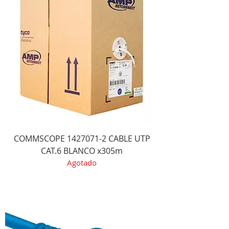
COMMSCOPE 1427071-2 CABLE UTP
CAT.6 BLANCO x305m
Agotado