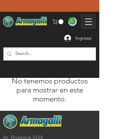
Ingresar
No tenemos productos
para mostrar en este
momento.
Av. Rivadavia 2169