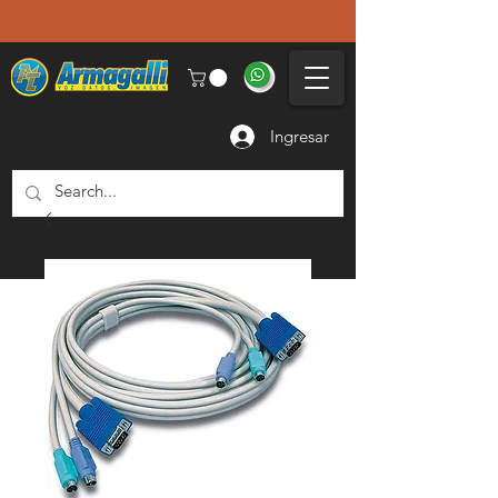
Ingresar