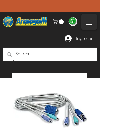
Ingresar