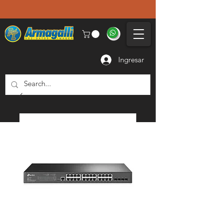
Ingresar