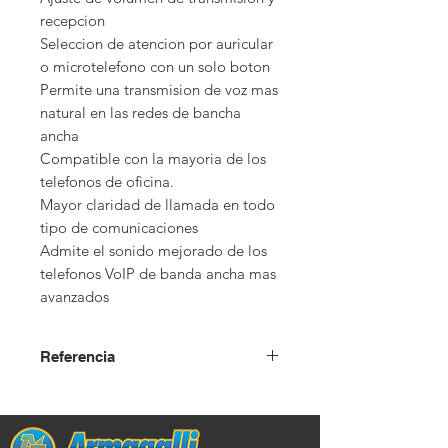
recepcion

Seleccion de atencion por auricular 
o microtelefono con un solo boton

Permite una transmision de voz mas 
natural en las redes de bancha 
ancha

Compatible con la mayoria de los 
telefonos de oficina.

Mayor claridad de llamada en todo 
tipo de comunicaciones

Admite el sonido mejorado de los 
telefonos VoIP de banda ancha mas 
avanzados
Referencia
USD + IVA