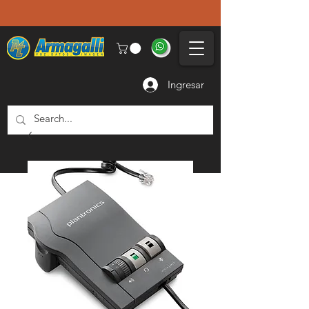
Ingresar