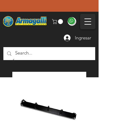
Ingresar