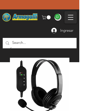
Ingresar