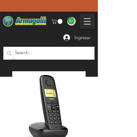
Ingresar