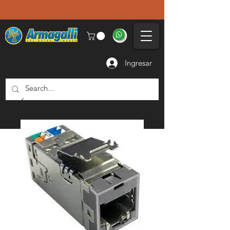
Ingresar