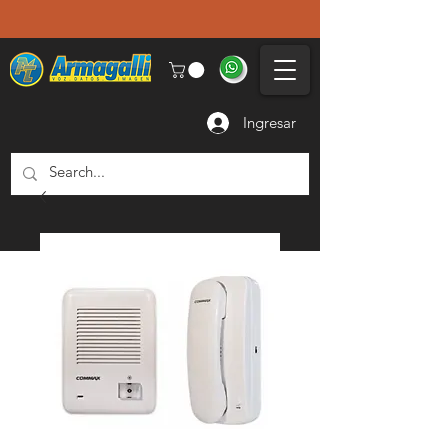
Ingresar