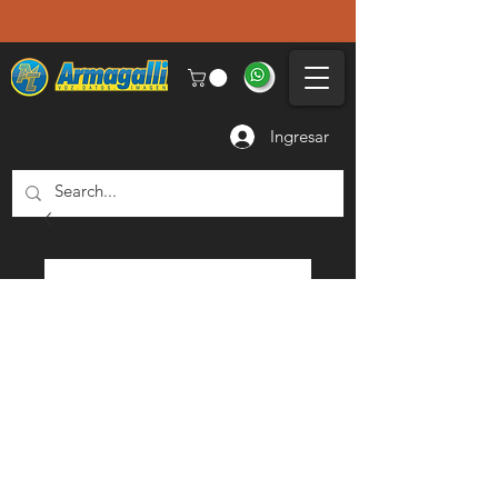
Ingresar