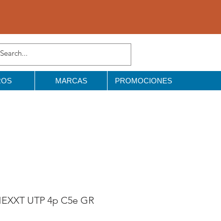
ROS
MARCAS
PROMOCIONES
EXXT UTP 4p C5e GR